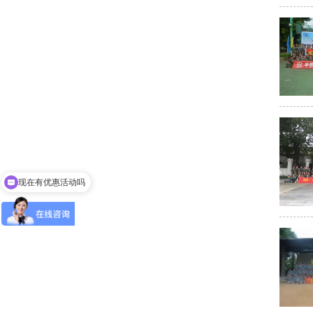
现在有优惠活动吗