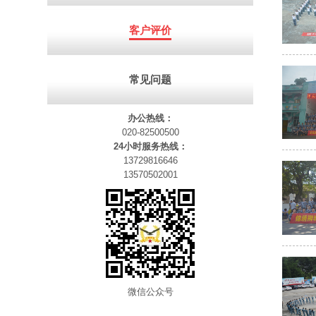
客户评价
常见问题
办公热线：
020-82500500
24小时服务热线：
13729816646
13570502001
微信公众号