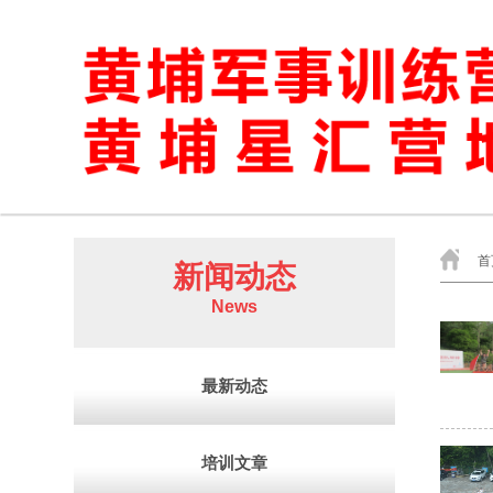
首
新闻动态
News
最新动态
培训文章